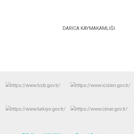
DARICA KAYMAKAMLIĞI